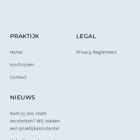
PRAKTIJK
LEGAL
Home
Privacy Reglement
Inschrijven
Contact
NIEUWS
Kom jij ons team
versterken? Wij zoeken
een praktijkassistente!