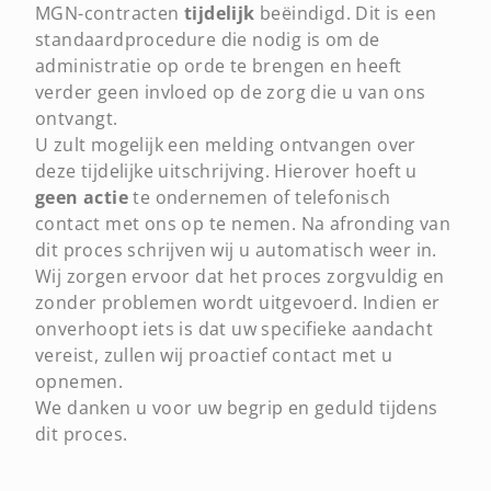
MGN-contracten
tijdelijk
beëindigd. Dit is een
standaardprocedure die nodig is om de
administratie op orde te brengen en heeft
verder geen invloed op de zorg die u van ons
ontvangt.
U zult mogelijk een melding ontvangen over
deze tijdelijke uitschrijving. Hierover hoeft u
geen actie
te ondernemen of telefonisch
contact met ons op te nemen. Na afronding van
dit proces schrijven wij u automatisch weer in.
Wij zorgen ervoor dat het proces zorgvuldig en
zonder problemen wordt uitgevoerd. Indien er
onverhoopt iets is dat uw specifieke aandacht
vereist, zullen wij proactief contact met u
opnemen.
We danken u voor uw begrip en geduld tijdens
dit proces.