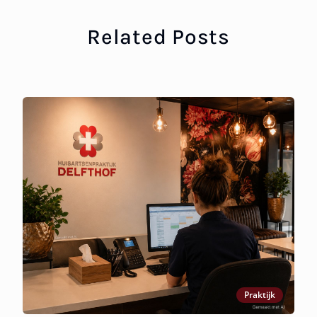
Related Posts
Praktijk