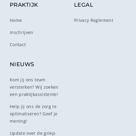
PRAKTIJK
LEGAL
Home
Privacy Reglement
Inschrijven
Contact
NIEUWS
Kom jij ons team
versterken? Wij zoeken
een praktijkassistente!
Help jij ons de zorg te
optimaliseren? Geef je
mening!
Update over de griep-